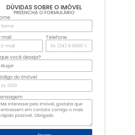
DÚVIDAS SOBRE O IMÓVEL
PREENCHA O FORMULÁRIO
ome
-mail
Telefone
que você deseja?
ódigo do Imóvel
ensagem