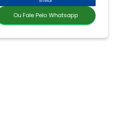
Enviar
Ou Fale Pelo Whatsapp