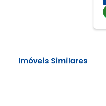
Imóveis Similares