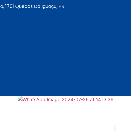
o, 1701 Quedas Do Iguaçu, PR